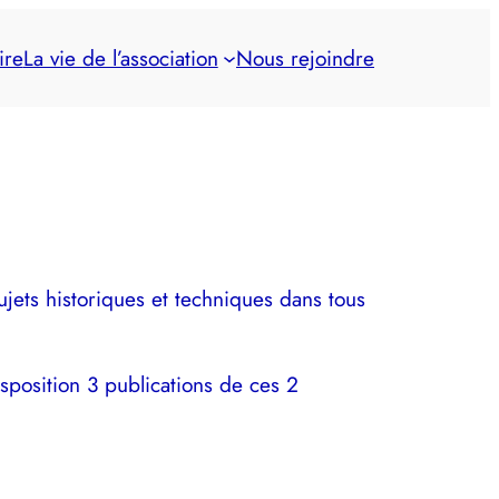
ire
La vie de l’association
Nous rejoindre
sujets historiques et techniques dans tous
sposition 3 publications de ces 2