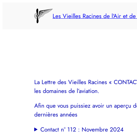
Aller
au
Les Vieilles Racines de l'Air et de
contenu
La Lettre des Vieilles Racines « CONTAC
les domaines de l’aviation.
Afin que vous puissiez avoir un aperçu d
dernières années
Contact n° 112 : Novembre 2024