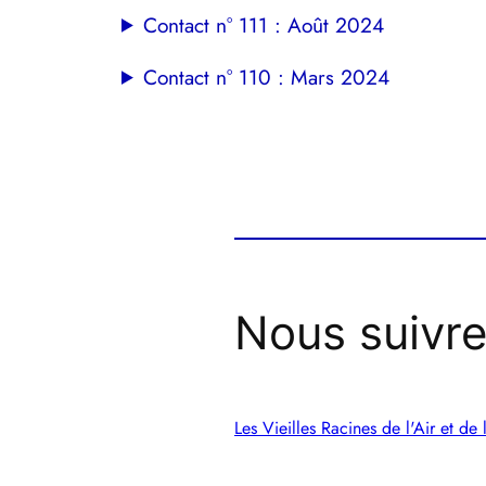
Contact n° 111 : Août 2024
Contact n° 110 : Mars 2024
Nous suivr
Les Vieilles Racines de l'Air et de